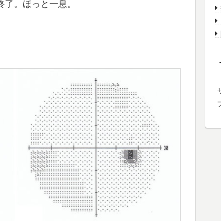
終了。ほっと一息。