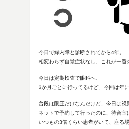
今日で緑内障と診断されてから4年。
相変わらず自覚症状なし。これが一番
今日は定期検査で眼科へ。
3か月ごとに行ってるけど、今回は年
普段は眼圧だけなんだけど、今日は視
ネットで予約して行ったのに、待合室
いつもの3倍くらい患者がいて、座る