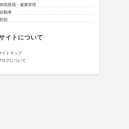
病気怪我・健康管理
自動車
防犯
サイトについて
サイトマップ
ブログについて