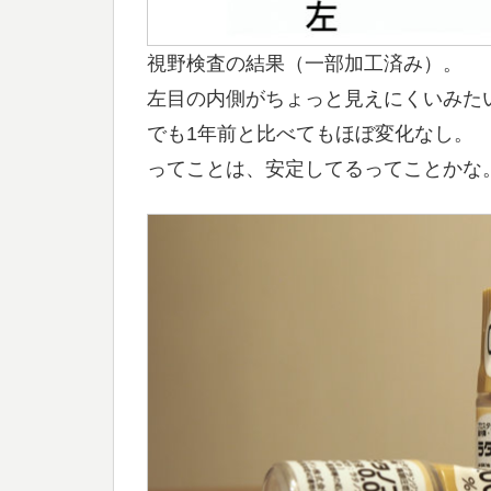
視野検査の結果（一部加工済み）。
左目の内側がちょっと見えにくいみた
でも1年前と比べてもほぼ変化なし。
ってことは、安定してるってことかな