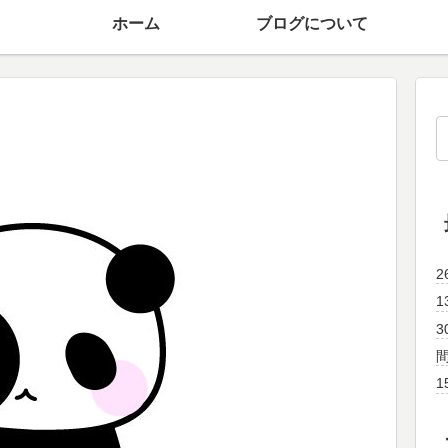
ホーム
ブログについて
1