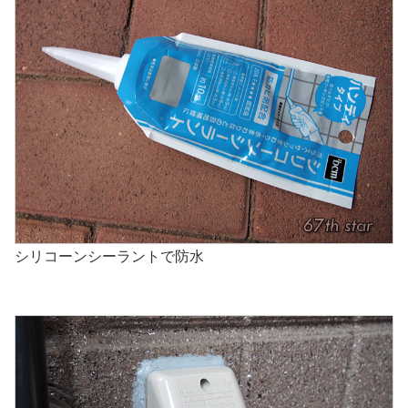
シリコーンシーラントで防水