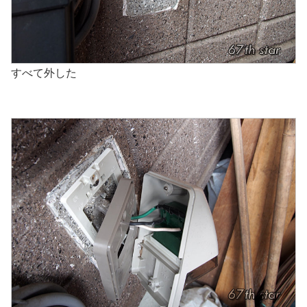
すべて外した