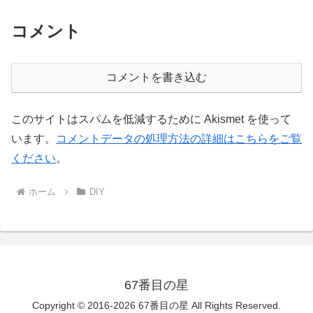
コメント
コメントを書き込む
このサイトはスパムを低減するために Akismet を使って
います。
コメントデータの処理方法の詳細はこちらをご覧
ください
。
ホーム
DIY
67番目の星
Copyright © 2016-2026 67番目の星 All Rights Reserved.