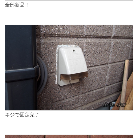
全部新品！
ネジで固定完了