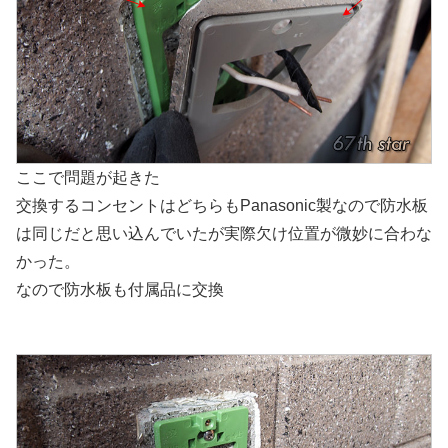
ここで問題が起きた
交換するコンセントはどちらもPanasonic製なので防水板
は同じだと思い込んでいたが実際欠け位置が微妙に合わな
かった。
なので防水板も付属品に交換