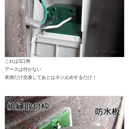
これは3口用
アースは付かない
表側だけ交換してあとはネジ止めするだけ！