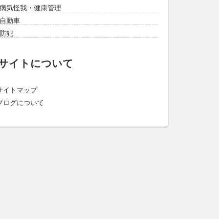
病気怪我・健康管理
自動車
防犯
サイトについて
サイトマップ
ブログについて