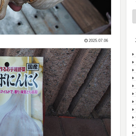
2025.07.06