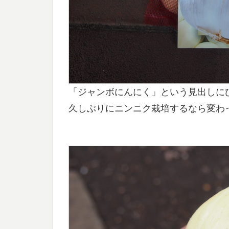
「ジャンボにんにく」という見出しに
久しぶりにニンニク栽培するなら変わっ