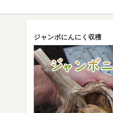
ジャンボにんにく収穫