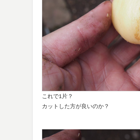
これで1片？
カットした方が良いのか？