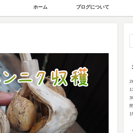
ホーム
ブログについて
1