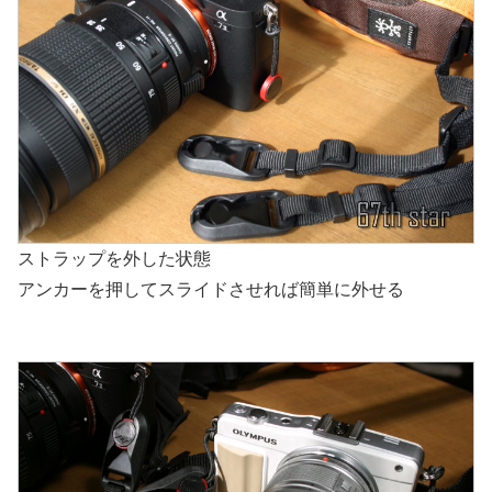
ストラップを外した状態
アンカーを押してスライドさせれば簡単に外せる