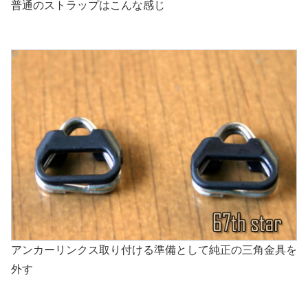
普通のストラップはこんな感じ
アンカーリンクス取り付ける準備として純正の三角金具を
外す