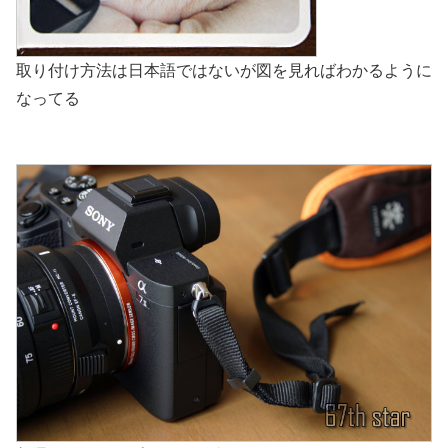
取り付け方法は日本語ではないが図を見ればわかるように
なってる