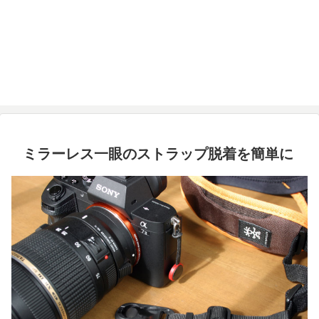
ミラーレス一眼のストラップ脱着を簡単に