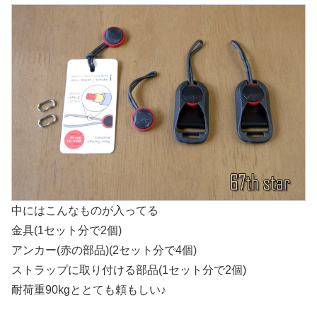
中にはこんなものが入ってる
金具(1セット分で2個)
アンカー(赤の部品)(2セット分で4個)
ストラップに取り付ける部品(1セット分で2個)
耐荷重90kgととても頼もしい♪