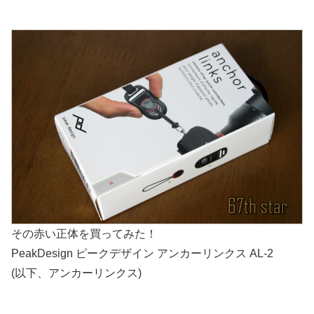
その赤い正体を買ってみた！
PeakDesign ピークデザイン アンカーリンクス AL-2
(以下、アンカーリンクス)