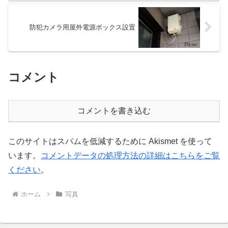
防犯カメラ用屋外電源ボックス設置
コメント
コメントを書き込む
このサイトはスパムを低減するために Akismet を使って
います。
コメントデータの処理方法の詳細はこちらをご覧
ください
。
ホーム
写真