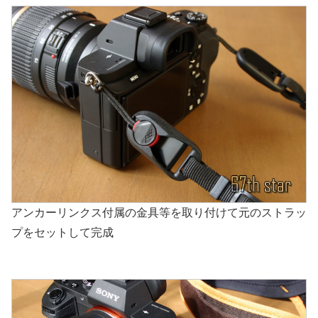
アンカーリンクス付属の金具等を取り付けて元のストラッ
プをセットして完成